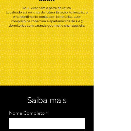
Aqui, viver bem é parte da rotina.
Localizado a 2 minutos da futura Estação Aclimação, o
empreendimento conta com torre única, lazer
completo na cobertura e apartamentos de 2 e 3
dormitórios com varanda gourmet e churrasqueira.
Saiba mais
Nome Completo